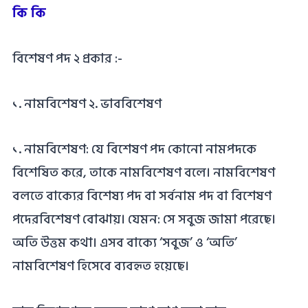
কি কি
বিশেষণ পদ ২ প্রকার :-
১. নামবিশেষণ ২. ভাববিশেষণ
১. নামবিশেষণ: যে বিশেষণ পদ কোনো নামপদকে
বিশেষিত করে, তাকে নামবিশেষণ বলে। নামবিশেষণ
বলতে বাক্যের বিশেষ্য পদ বা সর্বনাম পদ বা বিশেষণ
পদেরবিশেষণ বোঝায়। যেমন: সে সবুজ জামা পরেছে।
অতি উত্তম কথা। এসব বাক্যে ‘সবুজ’ ও ‘অতি’
নামবিশেষণ হিসেবে ব্যবহৃত হয়েছে।