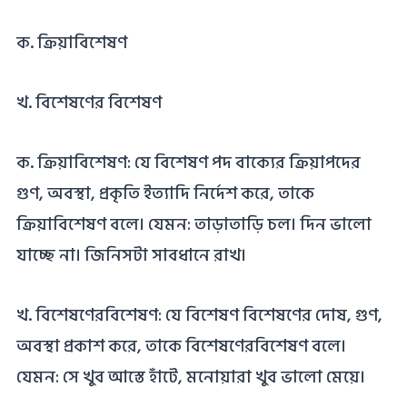
ক. ক্রিয়াবিশেষণ
খ. বিশেষণের বিশেষণ
ক. ক্রিয়াবিশেষণ: যে বিশেষণ পদ বাক্যের ক্রিয়াপদের
গুণ, অবস্থা, প্রকৃতি ইত্যাদি নির্দেশ করে, তাকে
ক্রিয়াবিশেষণ বলে। যেমন: তাড়াতাড়ি চল। দিন ভালো
যাচ্ছে না। জিনিসটা সাবধানে রাখ।
খ. বিশেষণেরবিশেষণ: যে বিশেষণ বিশেষণের দোষ, গুণ,
অবস্থা প্রকাশ করে, তাকে বিশেষণেরবিশেষণ বলে।
যেমন: সে খুব আস্তে হাঁটে, মনোয়ারা খুব ভালো মেয়ে।