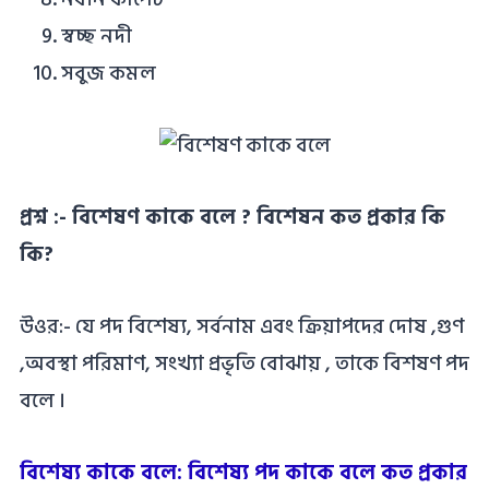
স্বচ্ছ নদী
সবুজ কমল
প্রশ্ন :- বিশেষণ কাকে বলে ? বিশেষন কত প্রকার কি
কি?
উওর:- যে পদ বিশেষ্য, সর্বনাম এবং ক্রিয়াপদের দোষ ,গুণ
,অবস্থা পরিমাণ, সংখ্যা প্রভৃতি বোঝায় , তাকে বিশষণ পদ
বলে ।
বিশেষ্য কাকে বলে: বিশেষ্য পদ কাকে বলে কত প্রকার