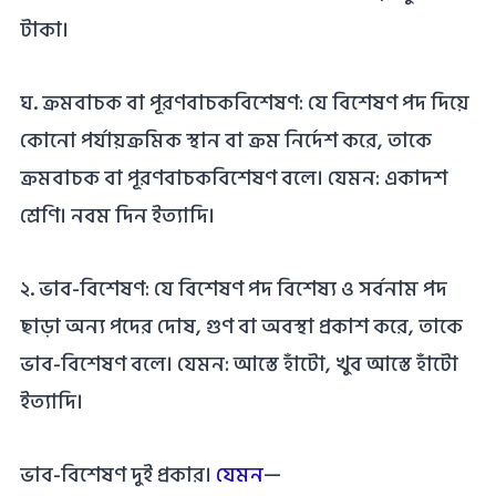
টাকা।
ঘ. ক্রমবাচক বা পূরণবাচকবিশেষণ: যে বিশেষণ পদ দিয়ে
কোনো পর্যায়ক্রমিক স্থান বা ক্রম নির্দেশ করে, তাকে
ক্রমবাচক বা পূরণবাচকবিশেষণ বলে। যেমন: একাদশ
শ্রেণি। নবম দিন ইত্যাদি।
২. ভাব-বিশেষণ: যে বিশেষণ পদ বিশেষ্য ও সর্বনাম পদ
ছাড়া অন্য পদের দোষ, গুণ বা অবস্থা প্রকাশ করে, তাকে
ভাব-বিশেষণ বলে। যেমন: আস্তে হাঁটো, খুব আস্তে হাঁটো
ইত্যাদি।
ভাব-বিশেষণ দুই প্রকার।
যেমন
—