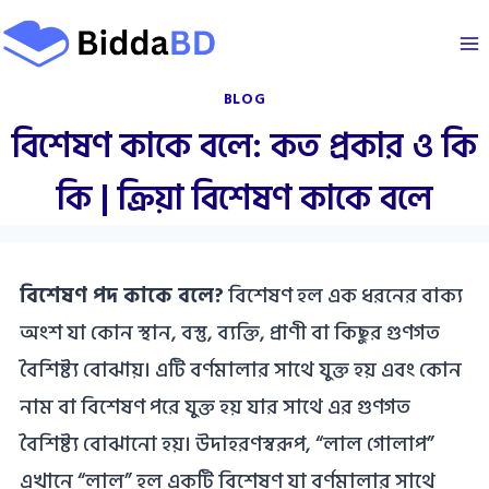
Skip
to
content
BLOG
বিশেষণ কাকে বলে: কত প্রকার ও কি
কি | ক্রিয়া বিশেষণ কাকে বলে
বিশেষণ পদ কাকে বলে?
বিশেষণ হল এক ধরনের বাক্য
অংশ যা কোন স্থান, বস্তু, ব্যক্তি, প্রাণী বা কিছুর গুণগত
বৈশিষ্ট্য বোঝায়। এটি বর্ণমালার সাথে যুক্ত হয় এবং কোন
নাম বা বিশেষণ পরে যুক্ত হয় যার সাথে এর গুণগত
বৈশিষ্ট্য বোঝানো হয়। উদাহরণস্বরূপ, “লাল গোলাপ”
এখানে “লাল” হল একটি বিশেষণ যা বর্ণমালার সাথে