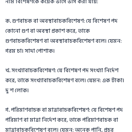
নাম বিশেষণকে কয়েক ভাগে ভাগ করা যায়:
ক. গুণবাচক বা অবস্থাবাচকবিশেষণ: যে বিশেষণ পদ
কোনো গুণ বা অবস্থা প্রকাশ করে, তাকে
গুণবাচকবিশেষণ বা অবস্থাবাচকবিশেষণ বলে। যেমন:
গরম চা। সাদা পোশাক।
খ. সংখ্যাবাচকবিশেষণ: যে বিশেষণ পদ সংখ্যা নির্দেশ
করে, তাকে সংখ্যাবাচকবিশেষণ বলে। যেমন: এক টাকা।
দু শ লোক।
গ. পরিমাণবাচক বা মাত্রাবাচকবিশেষণ: যে বিশেষণ পদ
পরিমাণ বা মাত্রা নির্দেশ করে, তাকে পরিমাণবাচক বা
মাত্রাবাচকবিশেষণ বলে। যেমন: অনেক পানি, প্রচুর