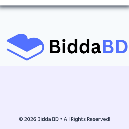
© 2026 Bidda BD • All Rights Reserved!