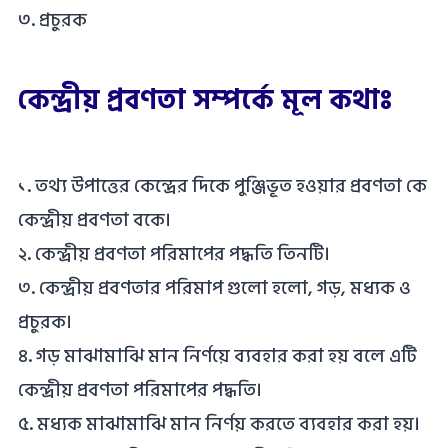
৩. প্রচুরক
কেন্দ্রীয় প্রবণতা সম্পর্কে মূল কথাঃ
১. তথ্য উপাত্তের কেন্দ্রের দিকে পুঞ্জিভূত হওয়ার প্রবণতা কে
কেন্দ্রীয় প্রবণতা বকে।
২. কেন্দ্রীয় প্রবণতা পরিমাপের পদ্ধতি তিনটি।
৩. কেন্দ্রীয় প্রবণতার পরিমাপ গুলো হলো, গড়, মধ্যক ও
প্রচুরক।
৪. গড় মাঝামাঝি মান নির্ণয়ে ব্যবহার করা হয় বলে এটি
কেন্দ্রীয় প্রবণতা পরিমাপের পদ্ধতি।
৫. মধ্যক মাঝামাঝি মান নির্ণয় করতে ব্যবহার করা হয়।