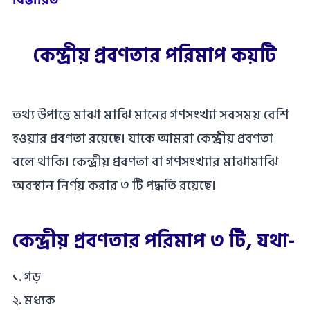
বিস্তারিত
কেন্দ্রীয় প্রবণতার পরিমাপ কয়টি
তথ্য উপাত্তে মাঝা মাঝি মানের গণসংখ্যা সবসময় বেশি
হওয়ার প্রবণতা রয়েছে। যাকে আমরা কেন্দ্রীয় প্রবণতা
বলে থাকি। কেন্দ্রীয় প্রবণতা বা গণসংখ্যার মাঝামাঝি
অবস্থান নির্ণয় করার ৩ টি পদ্ধতি রয়েছে।
কেন্দ্রীয় প্রবণতার পরিমাপ ৩ টি, যথা-
১. গড়
২. মধ্যক