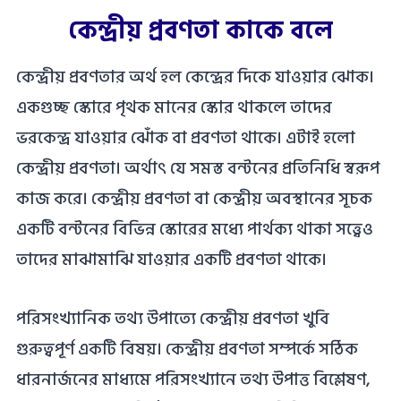
কেন্দ্রীয় প্রবণতা কাকে বলে
কেন্দ্রীয় প্রবণতার অর্থ হল কেন্দ্রের দিকে যাওয়ার ঝোক।
একগুচ্ছ স্কোরে পৃথক মানের স্কোর থাকলে তাদের
ভরকেন্দ্র যাওয়ার ঝোঁক বা প্রবণতা থাকে। এটাই হলো
কেন্দ্রীয় প্রবণতা। অর্থাৎ যে সমস্ত বন্টনের প্রতিনিধি স্বরূপ
কাজ করে। কেন্দ্রীয় প্রবণতা বা কেন্দ্রীয় অবস্থানের সূচক
একটি বন্টনের বিভিন্ন স্কোরের মধ্যে পার্থক্য থাকা সত্ত্বেও
তাদের মাঝামাঝি যাওয়ার একটি প্রবণতা থাকে।
পরিসংখ্যানিক তথ্য উপাত্যে কেন্দ্রীয় প্রবণতা খুবি
গুরুত্বপূর্ণ একটি বিষয়। কেন্দ্রীয় প্রবণতা সম্পর্কে সঠিক
ধারনার্জনের মাধ্যমে পরিসংখ্যানে তথ্য উপাত্ত বিশ্লেষণ,