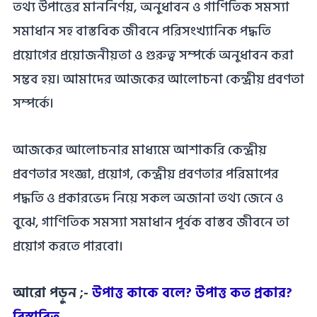
তথ্য উপাত্তের মাননির্ণয়, অনুধাবন ও গাণিতিক সমস্যা
সমাধান সহ বাস্তবিক জীবনে পরিসংখ্যানিক পদ্ধতি
প্রয়োগের প্রয়োজনীয়তা ও গুরুত্ব সম্পর্কে অনুধাবন করা
সম্ভব হয়। আমাদের আজকের আলোচনা কেন্দ্রীয় প্রবণতা
সম্পর্কে।
আজকের আলোচনার মাধ্যমে আশাকরি কেন্দ্রীয়
প্রবণতার সংজ্ঞা, প্রয়োগ, কেন্দ্রীয় প্রবণতার পরিমাপের
পদ্ধতি ও প্রকারভেদ নিয়ে সকল অজানা তথ্য জেনে ও
বুঝে, গাণিতিক সমস্যা সমাধান পূর্বক বাস্তব জীবনে তা
প্রয়োগ করতে পারবো।
আরো পড়ুন ;-
উপাত্ত কাকে বলে? উপাত্ত কত প্রকার?