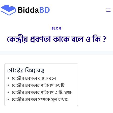
Skip
to
content
BLOG
কেন্দ্রীয় প্রবণতা কাকে বলে ও কি ?
পোস্টের বিষয়বস্তু
কেন্দ্রীয় প্রবণতা কাকে বলে
কেন্দ্রীয় প্রবণতার পরিমাপ কয়টি
কেন্দ্রীয় প্রবণতার পরিমাপ ৩ টি, যথা-
কেন্দ্রীয় প্রবণতা সম্পর্কে মূল কথাঃ